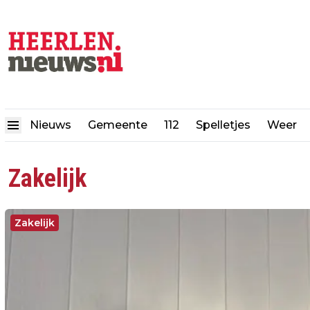
Nieuws
Gemeente
112
Spelletjes
Weer
Zakelijk
Zakelijk