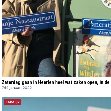
Zaterdag gaan in Heerlen heel wat zaken open, in de 
14 januari 2022
Zakelijk