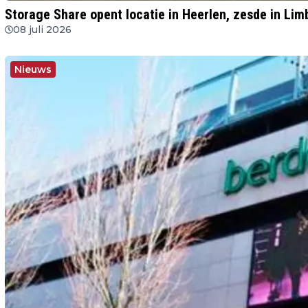
Storage Share opent locatie in Heerlen, zesde in Lim
08 juli 2026
Nieuws