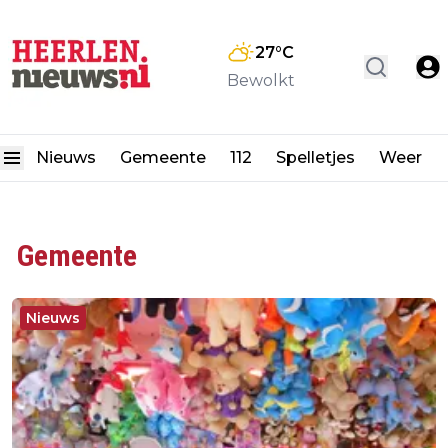
27
°C
Bewolkt
Nieuws
Gemeente
112
Spelletjes
Weer
Gemeente
Nieuws