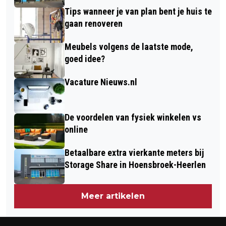
Tips wanneer je van plan bent je huis te
gaan renoveren
Meubels volgens de laatste mode,
goed idee?
Vacature Nieuws.nl
De voordelen van fysiek winkelen vs
online
Betaalbare extra vierkante meters bij
Storage Share in Hoensbroek-Heerlen
Meer artikelen