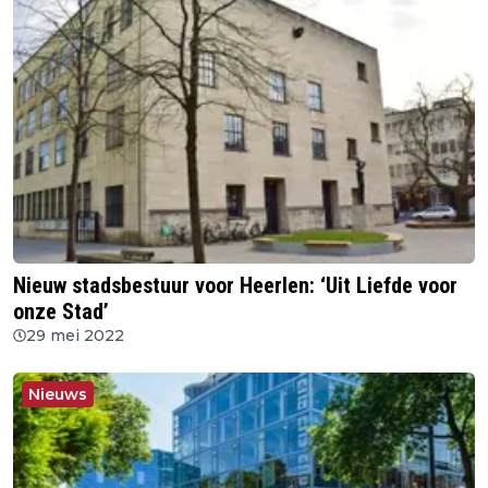
Nieuw stadsbestuur voor Heerlen: ‘Uit Liefde voor
onze Stad’
29 mei 2022
Nieuws