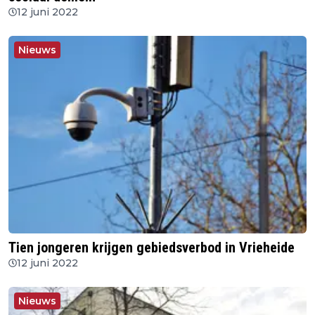
12 juni 2022
Nieuws
Tien jongeren krijgen gebiedsverbod in Vrieheide
12 juni 2022
Nieuws