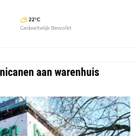
22
°C
Gedeeltelijk Bewolkt
nicanen aan warenhuis