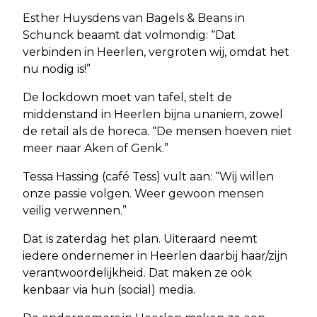
Esther Huysdens van Bagels & Beans in
Schunck beaamt dat volmondig: “Dat
verbinden in Heerlen, vergroten wij, omdat het
nu nodig is!”
De lockdown moet van tafel, stelt de
middenstand in Heerlen bijna unaniem, zowel
de retail als de horeca. “De mensen hoeven niet
meer naar Aken of Genk.”
Tessa Hassing (café Tess) vult aan: “Wij willen
onze passie volgen. Weer gewoon mensen
veilig verwennen.”
Dat is zaterdag het plan. Uiteraard neemt
iedere ondernemer in Heerlen daarbij haar/zijn
verantwoordelijkheid. Dat maken ze ook
kenbaar via hun (social) media.