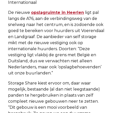
Internationaal
De nieuwe
opslagruimte in Heerlen
ligt pal
langs de A76, aan de verbindingsweg van de
snelweg naar het centrum, en is zodoende ook
goed te bereiken voor huurders uit Voerendaal
en Landgraaf. De aanbieder van self storage
mikt met de nieuwe vestiging ook op
internationale huurders. Doorten: “Deze
vestiging ligt vlakbij de grens met België en
Duitsland, dus we verwachten niet alleen
Nederlanders, maar ook ‘opslagbehoevenden’
uit onze buurlanden.”
Storage Share kiest ervoor om, daar waar
mogelijk, bestaande (al dan niet leegstaande)
panden te hergebruiken in plaats van zelf
compleet nieuwe gebouwen neer te zetten.
“Dit gebouw is een mooi voorbeeld van