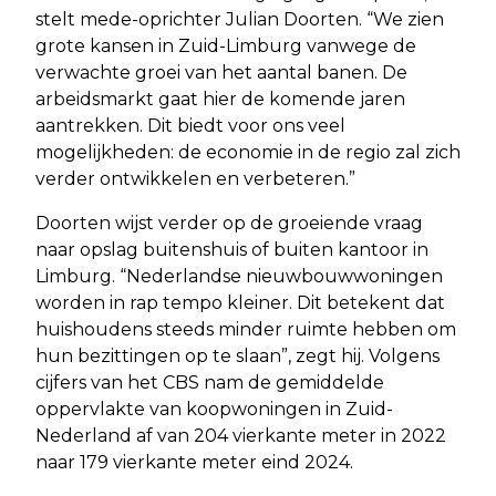
stelt mede-oprichter Julian Doorten. “We zien
grote kansen in Zuid-Limburg vanwege de
verwachte groei van het aantal banen. De
arbeidsmarkt gaat hier de komende jaren
aantrekken. Dit biedt voor ons veel
mogelijkheden: de economie in de regio zal zich
verder ontwikkelen en verbeteren.”
Doorten wijst verder op de groeiende vraag
naar opslag buitenshuis of buiten kantoor in
Limburg. “Nederlandse nieuwbouwwoningen
worden in rap tempo kleiner. Dit betekent dat
huishoudens steeds minder ruimte hebben om
hun bezittingen op te slaan”, zegt hij. Volgens
cijfers van het CBS nam de gemiddelde
oppervlakte van koopwoningen in Zuid-
Nederland af van 204 vierkante meter in 2022
naar 179 vierkante meter eind 2024.