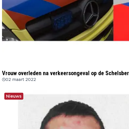
Vrouw overleden na verkeersongeval op de Schelsbe
02 maart 2022
Nieuws