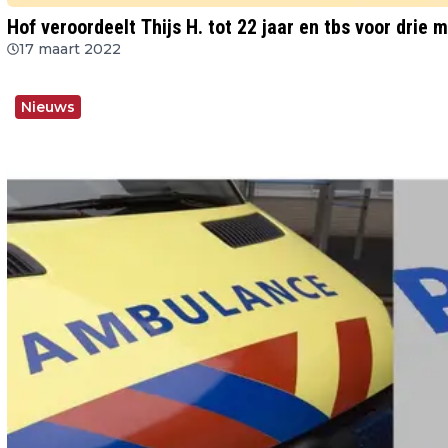
Hof veroordeelt Thijs H. tot 22 jaar en tbs voor drie 
17 maart 2022
Nieuws