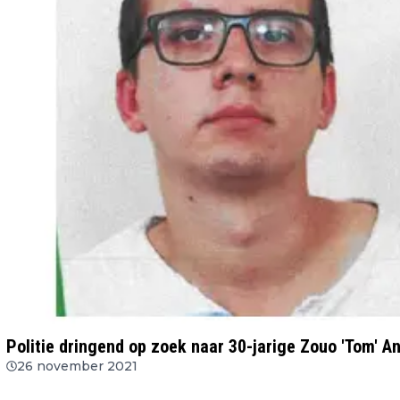
Politie dringend op zoek naar 30-jarige Zouo 'Tom' A
26 november 2021