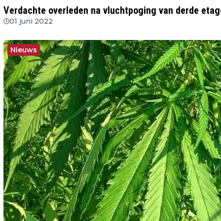
Verdachte overleden na vluchtpoging van derde etag
01 juni 2022
Nieuws