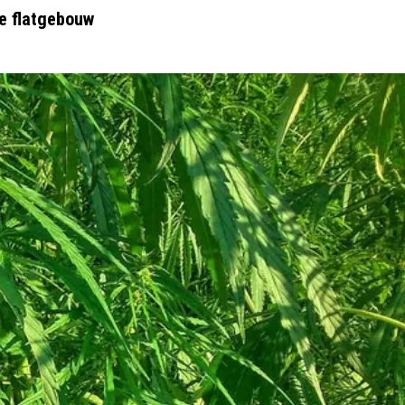
e flatgebouw