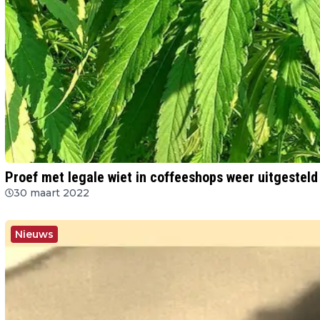
Proef met legale wiet in coffeeshops weer uitgesteld
30 maart 2022
Nieuws