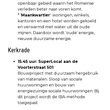
openbaar gebied waarin het Romeinse
verleden beter naar voren komt.
* '
Maankwartier
': woningen, winkels,
kantoren en een hotel worden gekoeld
en verwarmd met water uit de oude
mijnen. Daardoor wordt 'oude' energie,
nieuwe duurzame energie.
Kerkrade
15.45 uur: SuperLocal aan de
Voorterstraat 501
:
Bouwproject met duurzaam hergebruik
van materialen. Sloop van sociale
huurwoningen en bouw van
energiezuinige sociale huurwoningen. Bij
dit project wordt de IBA-methode
toegepast.