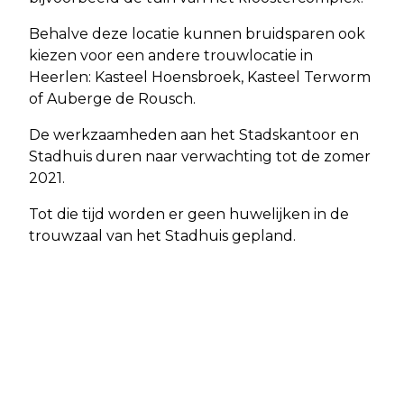
Behalve deze locatie kunnen bruidsparen ook
kiezen voor een andere trouwlocatie in
Heerlen: Kasteel Hoensbroek, Kasteel Terworm
of Auberge de Rousch.
De werkzaamheden aan het Stadskantoor en
Stadhuis duren naar verwachting tot de zomer
2021.
Tot die tijd worden er geen huwelijken in de
trouwzaal van het Stadhuis gepland.