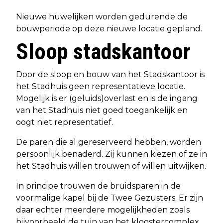
Nieuwe huwelijken worden gedurende de
bouwperiode op deze nieuwe locatie gepland.
Sloop stadskantoor
Door de sloop en bouw van het Stadskantoor is
het Stadhuis geen representatieve locatie.
Mogelijk is er (geluids)overlast en is de ingang
van het Stadhuis niet goed toegankelijk en
oogt niet representatief.
De paren die al gereserveerd hebben, worden
persoonlijk benaderd. Zij kunnen kiezen of ze in
het Stadhuis willen trouwen of willen uitwijken.
In principe trouwen de bruidsparen in de
voormalige kapel bij de Twee Gezusters. Er zijn
daar echter meerdere mogelijkheden zoals
bijvoorbeeld de tuin van het kloostercomplex.