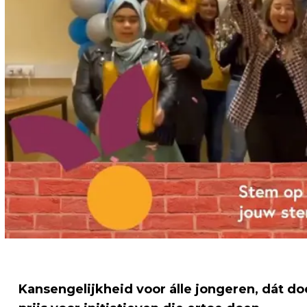
Kansengelijkheid voor álle jongeren, dát doe