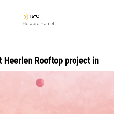
15
°C
Heldere Hemel
 Heerlen Rooftop project in