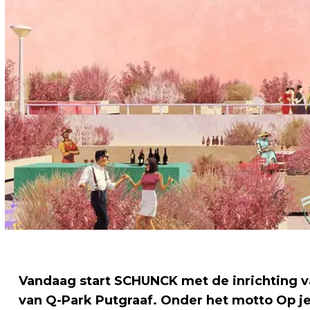
Vandaag start SCHUNCK met de inrichting v
van Q-Park Putgraaf. Onder het motto Op je