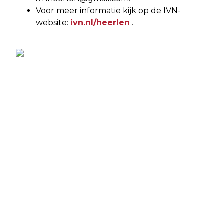
Voor meer informatie kijk op de IVN-
website:
ivn.nl/heerlen
.