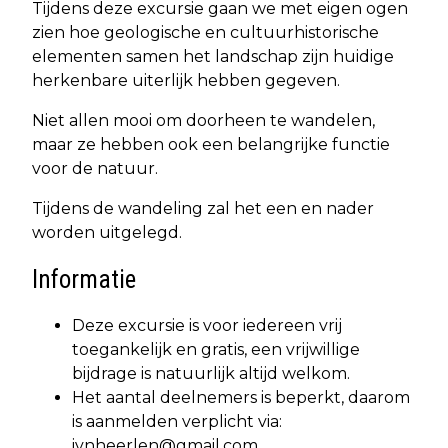
Tijdens deze excursie gaan we met eigen ogen
zien hoe geologische en cultuurhistorische
elementen samen het landschap zijn huidige
herkenbare uiterlijk hebben gegeven.
Niet allen mooi om doorheen te wandelen,
maar ze hebben ook een belangrijke functie
voor de natuur.
Tijdens de wandeling zal het een en nader
worden uitgelegd.
Informatie
Deze excursie is voor iedereen vrij
toegankelijk en gratis, een vrijwillige
bijdrage is natuurlijk altijd welkom.
Het aantal deelnemers is beperkt, daarom
is aanmelden verplicht via:
ivnheerlen@gmail.com
.